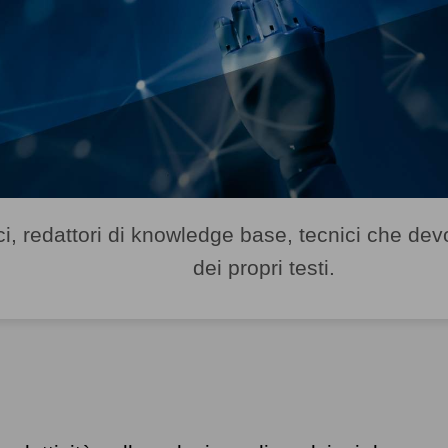
ci, redattori di knowledge base, tecnici che dev
dei propri testi.