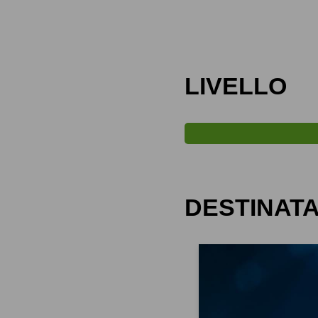
LIVELLO
DESTINATA