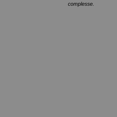
complesse.