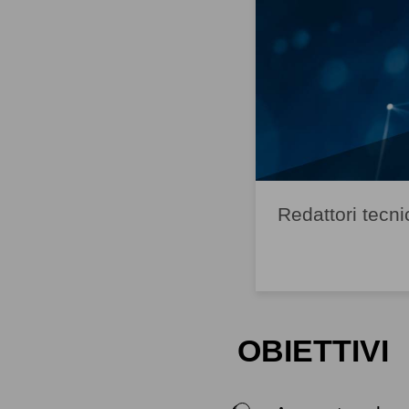
Redattori tecni
OBIETTIVI