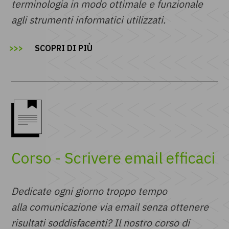
terminologia in modo ottimale e funzionale
agli strumenti informatici utilizzati.
SCOPRI DI PIÙ
Corso - Scrivere email efficaci
Dedicate ogni giorno troppo tempo
alla comunicazione via email senza ottenere
risultati soddisfacenti? Il nostro corso di