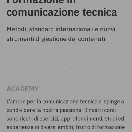
comunicazione tecnica
Metodi, standard internazionali e nuovi
strumenti di gestione dei contenuti
ACADEMY
L’amore per la comunicazione tecnica ci spinge a
condividere la nostra passione. I nostri corsi
sono ricchi di esercizi, approfondimenti, studi ed
esperienza in diversi ambiti, frutto di formazione