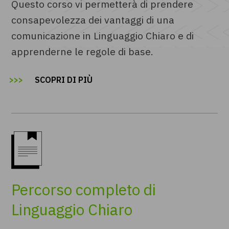
Questo corso vi permetterà di prendere
consapevolezza dei vantaggi di una
comunicazione in Linguaggio Chiaro e di
apprenderne le regole di base.
SCOPRI DI PIÙ
Percorso completo di
Linguaggio Chiaro