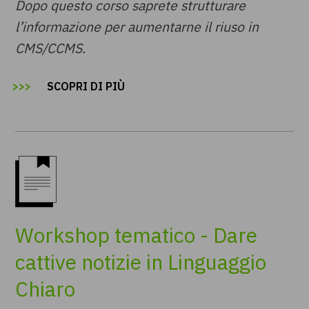
Dopo questo corso saprete strutturare
l’informazione per aumentarne il riuso in
CMS/CCMS.
SCOPRI DI PIÙ
Workshop tematico - Dare
cattive notizie in Linguaggio
Chiaro