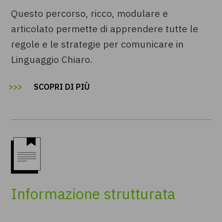
Questo percorso, ricco, modulare e
articolato permette di apprendere tutte le
regole e le strategie per comunicare in
Linguaggio Chiaro.
SCOPRI DI PIÙ
Informazione strutturata