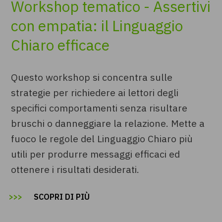
Workshop tematico - Assertivi
con empatia: il Linguaggio
Chiaro efficace
Questo workshop si concentra sulle
strategie per richiedere ai lettori degli
specifici comportamenti senza risultare
bruschi o danneggiare la relazione. Mette a
fuoco le regole del Linguaggio Chiaro più
utili per produrre messaggi efficaci ed
ottenere i risultati desiderati.
SCOPRI DI PIÙ