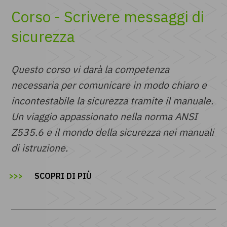
Corso - Scrivere messaggi di
sicurezza
Questo corso vi darà la competenza
necessaria per comunicare in modo chiaro e
incontestabile la sicurezza tramite il manuale.
Un viaggio appassionato nella norma ANSI
Z535.6 e il mondo della sicurezza nei manuali
di istruzione.
SCOPRI DI PIÙ