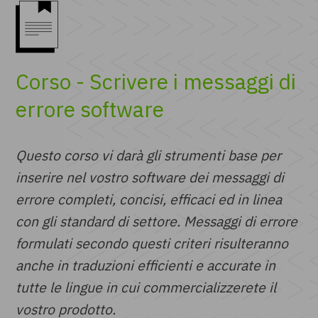
Corso - Scrivere i messaggi di
errore software
Questo corso vi darà gli strumenti base per
inserire nel vostro software dei messaggi di
errore completi, concisi, efficaci ed in linea
con gli standard di settore. Messaggi di errore
formulati secondo questi criteri risulteranno
anche in traduzioni efficienti e accurate in
tutte le lingue in cui commercializzerete il
vostro prodotto.