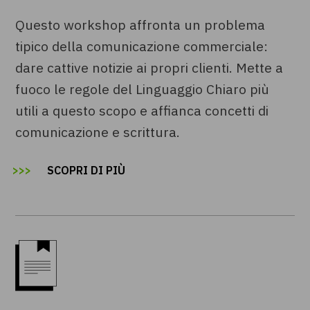
Questo workshop affronta un problema
tipico della comunicazione commerciale:
dare cattive notizie ai propri clienti. Mette a
fuoco le regole del Linguaggio Chiaro più
utili a questo scopo e affianca concetti di
comunicazione e scrittura.
SCOPRI DI PIÙ