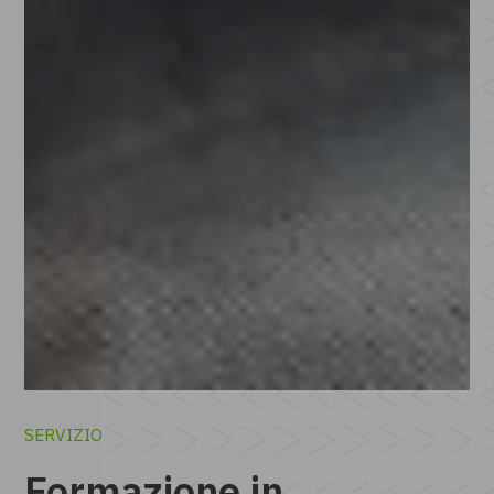
SERVIZIO
Formazione in