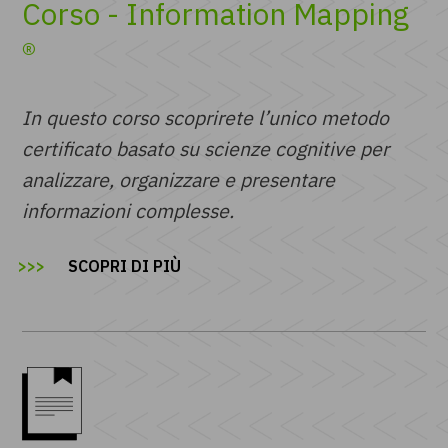
Corso - Information Mapping
®
In questo corso scoprirete l’unico metodo
certificato basato su scienze cognitive per
analizzare, organizzare e presentare
informazioni complesse.
SCOPRI DI PIÙ