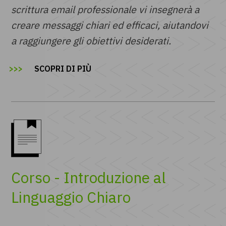
scrittura email professionale vi insegnerà a
creare messaggi chiari ed efficaci, aiutandovi
a raggiungere gli obiettivi desiderati.
SCOPRI DI PIÙ
Corso - Introduzione al
Linguaggio Chiaro