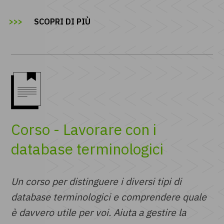
SCOPRI DI PIÙ
Corso - Lavorare con i
database terminologici
Un corso per distinguere i diversi tipi di
database terminologici e comprendere quale
è davvero utile per voi. Aiuta a gestire la