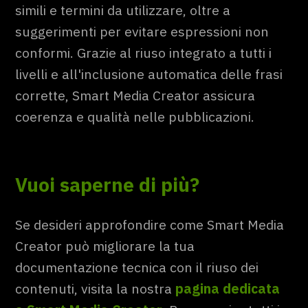
simili e termini da utilizzare, oltre a
suggerimenti per evitare espressioni non
conformi. Grazie al riuso integrato a tutti i
livelli e all'inclusione automatica delle frasi
corrette, Smart Media Creator assicura
coerenza e qualità nelle pubblicazioni.
Vuoi saperne di più?
Se desideri approfondire come Smart Media
Creator può migliorare la tua
documentazione tecnica con il riuso dei
contenuti, visita la nostra
pagina dedicata