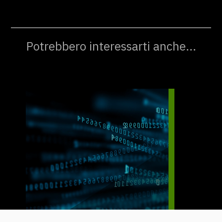
Potrebbero interessarti anche...