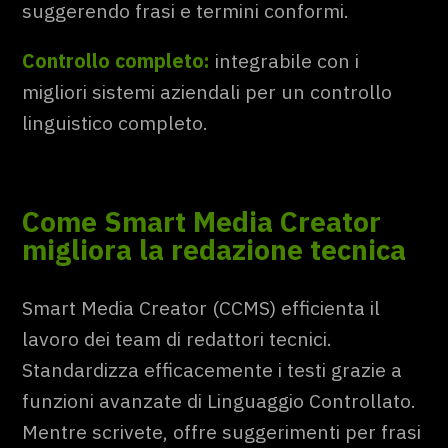
suggerendo frasi e termini conformi.
Controllo completo:
integrabile con i
migliori sistemi aziendali per un controllo
linguistico completo.
Come Smart Media Creator
migliora la redazione tecnica
Smart Media Creator (CCMS) efficienta il
lavoro dei team di redattori tecnici.
Standardizza efficacemente i testi grazie a
funzioni avanzate di Linguaggio Controllato.
Mentre scrivete, offre suggerimenti per frasi