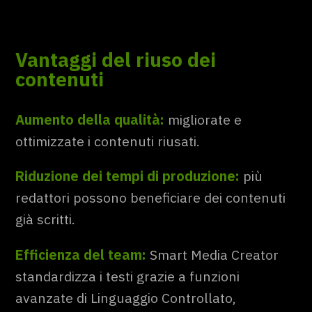
Vantaggi del riuso dei
contenuti
Aumento della qualità:
migliorate e
ottimizzate i contenuti riusati.
Riduzione dei tempi di produzione:
più
redattori possono beneficiare dei contenuti
già scritti.
Efficienza del team:
Smart Media Creator
standardizza i testi grazie a funzioni
avanzate di Linguaggio Controllato,