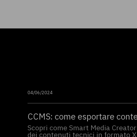
04/06/2024
CCMS: come esportare conten
Scopri come Smart Media Creator f
dei contenuti tecnici in formato