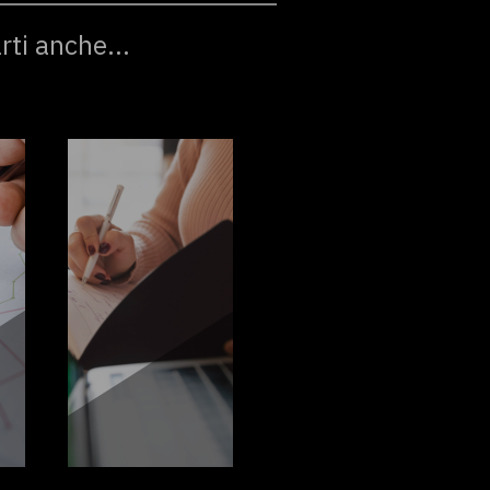
rti anche...