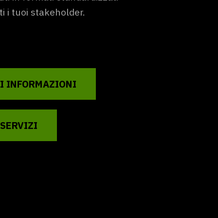
i i tuoi stakeholder.
I INFORMAZIONI
 SERVIZI