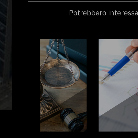
Potrebbero interessa