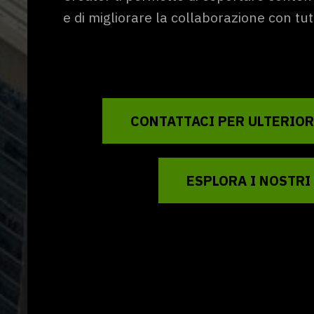
e di migliorare la collaborazione con tutt
CONTATTACI PER ULTERIOR
ESPLORA I NOSTRI