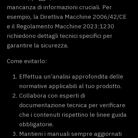
mancanza di informazioni cruciali. Per
esempio, la Direttiva Macchine 2006/42/CE
e il Regolamento Macchine 2023:1230
richiedono dettagli tecnici specifici per
garantire la sicurezza.
Come evitarlo:
Effettua un’analisi approfondita delle
normative applicabili al tuo prodotto.
Collabora con esperti di
documentazione tecnica per verificare
che i contenuti rispettino le linee guida
obbligatorie.
Mantieni i manuali sempre aggiornati