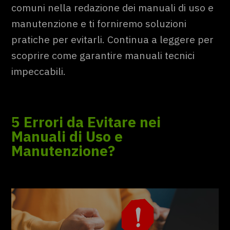
comuni nella redazione dei manuali di uso e
manutenzione e ti forniremo soluzioni
pratiche per evitarli. Continua a leggere per
scoprire come garantire manuali tecnici
impeccabili.
5 Errori da Evitare nei
Manuali di Uso e
Manutenzione
?