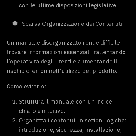
con le ultime disposizioni legislative.
Scarsa Organizzazione dei Contenuti
Un manuale disorganizzato rende difficile
trovare informazioni essenziali, rallentando
l’operatività degli utenti e aumentando il
rischio di errori nell’utilizzo del prodotto.
Come evitarlo:
Struttura il manuale con un indice
chiaro e intuitivo.
Organizza i contenuti in sezioni logiche:
introduzione, sicurezza, installazione,