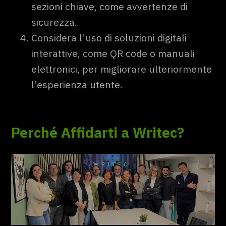
sezioni chiave, come avvertenze di
sicurezza.
Considera l’uso di soluzioni digitali
interattive, come QR code o manuali
elettronici, per migliorare ulteriormente
l’esperienza utente.
Perché Affidarti a Writec?