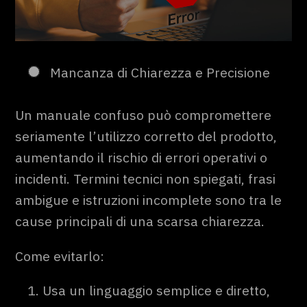
Mancanza di Chiarezza e Precisione
Un manuale confuso può compromettere
seriamente l’utilizzo corretto del prodotto,
aumentando il rischio di errori operativi o
incidenti. Termini tecnici non spiegati, frasi
ambigue e istruzioni incomplete sono tra le
cause principali di una scarsa chiarezza.
Come evitarlo:
Usa un linguaggio semplice e diretto,