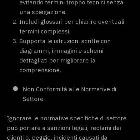
evitando termini troppo tecnici senza
una spiegazione.
Includi glossari per chiarire eventuali
termini complessi.
Supporta le istruzioni scritte con
diagrammi, immagini e schemi
dettagliati per migliorare la
comprensione.
Non Conformità alle Normative di
Settore
Ignorare le normative specifiche di settore
può portare a sanzioni legali, reclami dei
clienti o, peggio, incidenti causati da