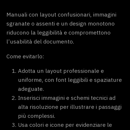
Manuali con layout confusionari, immagini
sgranate o assenti e un design monotono
riducono la leggibilità e compromettono
l’usabilità del documento.
Come evitarlo:
Adotta un layout professionale e
uniforme, con font leggibili e spaziature
adeguate.
Inserisci immagini e schemi tecnici ad
alta risoluzione per illustrare i passaggi
più complessi.
Usa colori e icone per evidenziare le