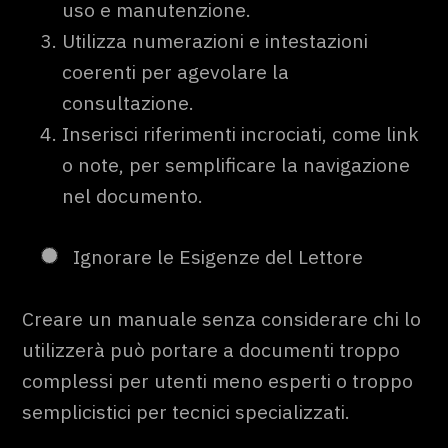
uso e manutenzione.
Utilizza numerazioni e intestazioni
coerenti per agevolare la
consultazione.
Inserisci riferimenti incrociati, come link
o note, per semplificare la navigazione
nel documento.
Ignorare le Esigenze del Lettore
Creare un manuale senza considerare chi lo
utilizzerà può portare a documenti troppo
complessi per utenti meno esperti o troppo
semplicistici per tecnici specializzati.