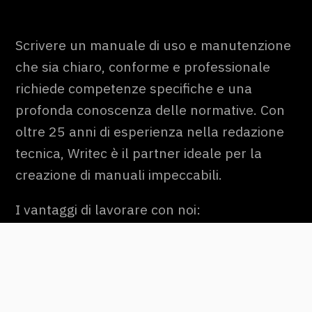
Scrivere un manuale di uso e manutenzione
che sia chiaro, conforme e professionale
richiede competenze specifiche e una
profonda conoscenza delle normative. Con
oltre 25 anni di esperienza nella redazione
tecnica, Writec è il partner ideale per la
creazione di manuali impeccabili.
I vantaggi di lavorare con noi:
Manuali sempre conformi alle
normative di settore.