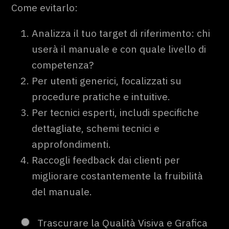
Come evitarlo:
Analizza il tuo target di riferimento: chi
userà il manuale e con quale livello di
competenza?
Per utenti generici, focalizzati su
procedure pratiche e intuitive.
Per tecnici esperti, includi specifiche
dettagliate, schemi tecnici e
approfondimenti.
Raccogli feedback dai clienti per
migliorare costantemente la fruibilità
del manuale.
Trascurare la Qualità Visiva e Grafica