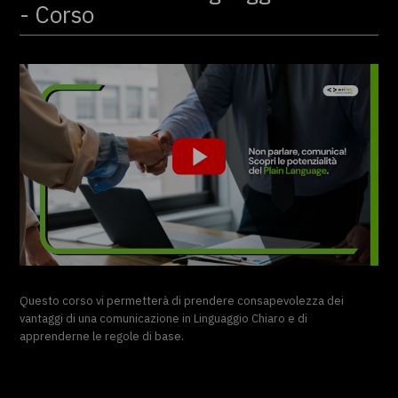
- Corso
Questo corso vi permetterà di prendere consapevolezza dei
vantaggi di una comunicazione in Linguaggio Chiaro e di
apprenderne le regole di base.