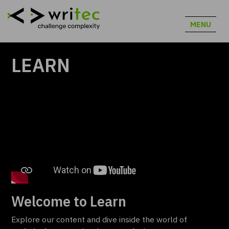
MENU
LEARN
Welcome to Learn
Explore our content and dive inside the world of