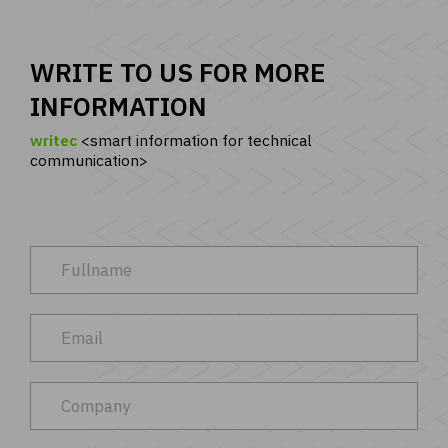
WRITE TO US FOR MORE
INFORMATION
writec
smart information for technical
communication