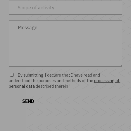
By submitting I declare that I have read and
understood the purposes and methods of the
processing of
personal data
described therein
>
>
SEND