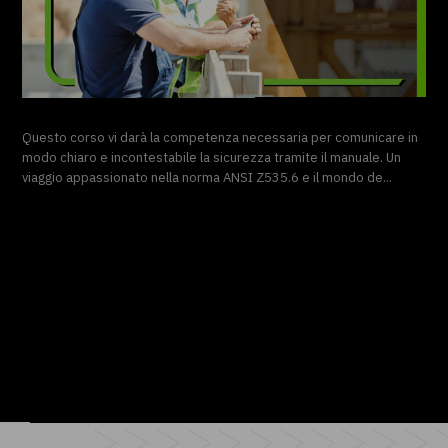
Questo corso vi darà la competenza necessaria per comunicare in
modo chiaro e incontestabile la sicurezza tramite il manuale. Un
viaggio appassionato nella norma ANSI Z535.6 e il mondo de...